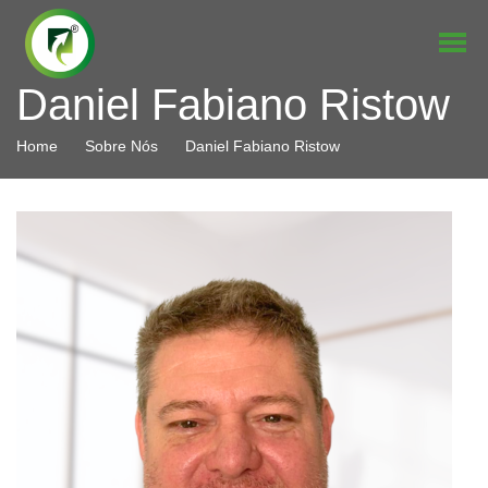
Daniel Fabiano Ristow
Home
Sobre Nós
Daniel Fabiano Ristow