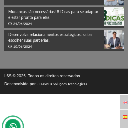
Mudanças são necessárias! 8 Dicas para se adaptar
e estar pronta para elas
24/06/2024
Desenvolva relacionamentos estratégicos: saiba
escolher suas parcerias.
10/06/2024
L6S
© 2026. Todos os direitos reservados.
Desenvolvido por -
OAWEB Soluções Tecnológicas