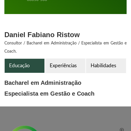
Daniel Fabiano Ristow
Consultor / Bacharel em Administração / Especialista em Gestão e
Coach.
Educação
Experiências
Habilidades
Bacharel em Administração
Especialista em Gestão e Coach