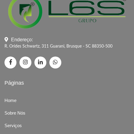
Endereço:
R. Orides Schwartz, 311 Guarani, Brusque - SC 88350-500
Páginas
Home
Sobre Nós
Serviços