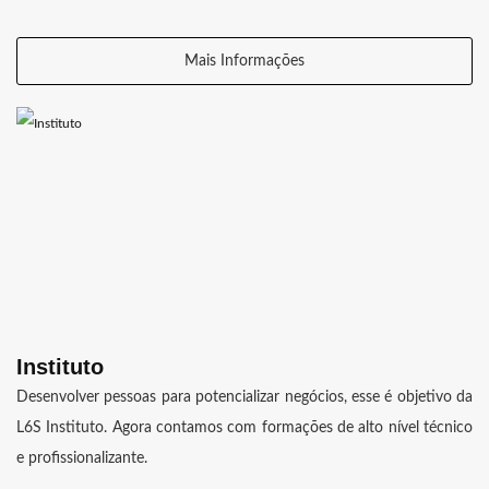
Mais Informações
Instituto
Desenvolver pessoas para potencializar negócios, esse é objetivo da
L6S Instituto. Agora contamos com formações de alto nível técnico
e profissionalizante.