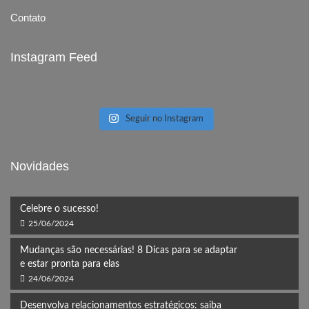
Contato
Instagram Feed
Seguir no Instagram
Novidades
Celebre o sucesso!
25/06/2024
Mudanças são necessárias! 8 Dicas para se adaptar
e estar pronta para elas
24/06/2024
Desenvolva relacionamentos estratégicos: saiba