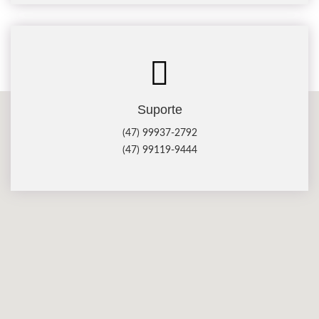
Suporte
(47) 99937-2792
(47) 99119-9444