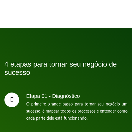
4 etapas para tornar seu negócio de
sucesso
Etapa 01 - Diagnóstico
O primeiro grande passo para tornar seu negócio um
sucesso, é mapear todos os processos e entender como
cada parte dele está funcionando.