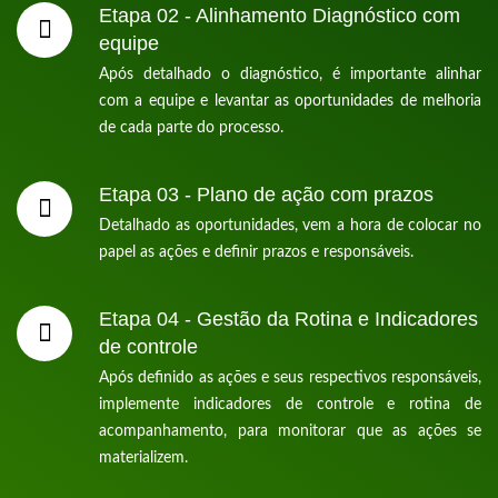
Etapa 02 - Alinhamento Diagnóstico com
equipe
Após detalhado o diagnóstico, é importante alinhar
com a equipe e levantar as oportunidades de melhoria
de cada parte do processo.
Etapa 03 - Plano de ação com prazos
Detalhado as oportunidades, vem a hora de colocar no
papel as ações e definir prazos e responsáveis.
Etapa 04 - Gestão da Rotina e Indicadores
de controle
Após definido as ações e seus respectivos responsáveis,
implemente indicadores de controle e rotina de
acompanhamento, para monitorar que as ações se
materializem.