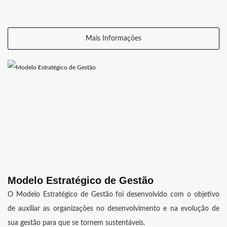
Mais Informações
Modelo Estratégico de Gestão
O Modelo Estratégico de Gestão foi desenvolvido com o objetivo
de auxiliar as organizações no desenvolvimento e na evolução de
sua gestão para que se tornem sustentáveis.