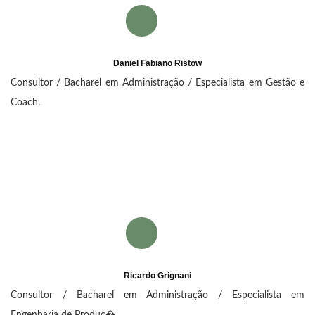
Daniel Fabiano Ristow
Consultor / Bacharel em Administração / Especialista em Gestão e
Coach.
Ricardo Grignani
Consultor / Bacharel em Administração / Especialista em
Engenharia de Produç�