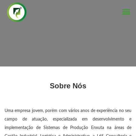
Sobre Nós
Uma empresa jovem, porém com vários anos de experiência no seu
campo de atuação, especializada em desenvolvimento e
implementação de Sistemas de Produção Enxuta na áreas de