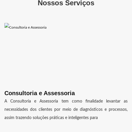
Nossos Serviços
Consultoria e Assessoria
A Consultoria e Assessoria tem como finalidade levantar as
necessidades dos clientes por meio de diagnósticos e processos,
assim trazendo soluções práticas e inteligentes para