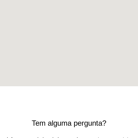
Tem alguma pergunta?