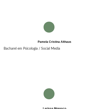
Pamela Cristina Althaus
Bacharel em Psicologia / Social Media
Larissa Moresco