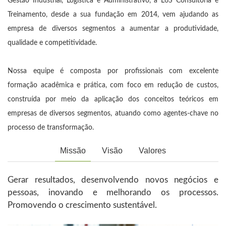
Gestão Industrial, Logística e Administrativo, a L6S Consultoria e
Treinamento, desde a sua fundação em 2014, vem ajudando as
empresa de diversos segmentos a aumentar a produtividade,
qualidade e competitividade.
Nossa equipe é composta por profissionais com excelente
formação acadêmica e prática, com foco em redução de custos,
construída por meio da aplicação dos conceitos teóricos em
empresas de diversos segmentos, atuando como agentes-chave no
processo de transformação.
Missão
Visão
Valores
Gerar resultados, desenvolvendo novos negócios e
pessoas, inovando e melhorando os processos.
Promovendo o crescimento sustentável.