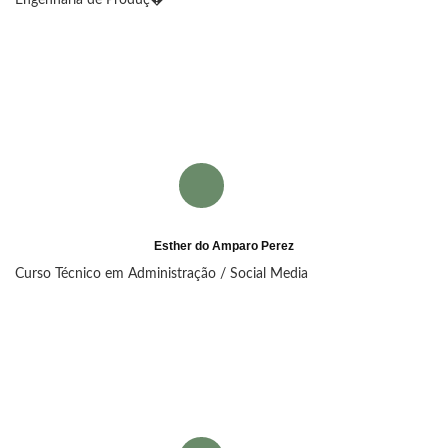
Esther do Amparo Perez
Curso Técnico em Administração / Social Media