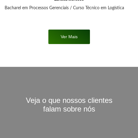
Bacharel em Processos Gerenciais / Curso Técnico em Logística
Ver Mais
Veja o que nossos clientes
falam sobre nós