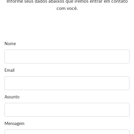
Informe seus dados abaixos que iremos entrar em contato
com você.
Nome
Email
Assunto
Mensagem