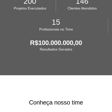
200
146
Projetos Executados
Clientes Atendidos
15
Profissionais no Time
R$100.000.000,00
Resultados Gerados
Conheça nosso time