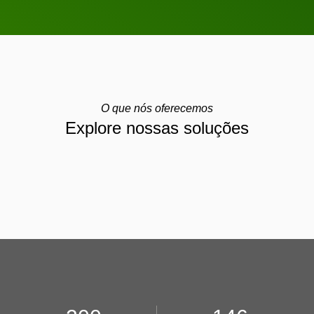
O que nós oferecemos
Explore nossas soluções