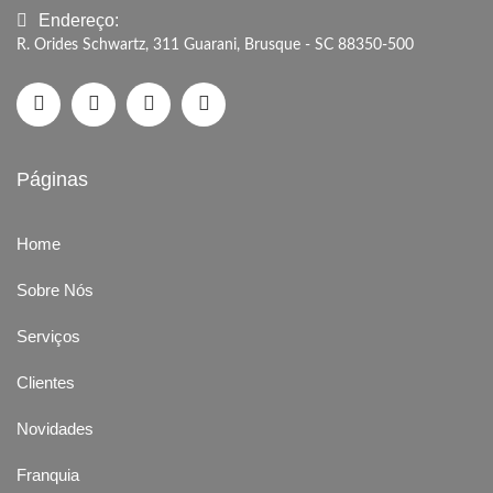
Endereço:
R. Orides Schwartz, 311 Guarani, Brusque - SC 88350-500
Páginas
Home
Sobre Nós
Serviços
Clientes
Novidades
Franquia