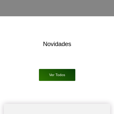
Novidades
Ver Todos