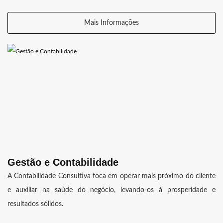
Mais Informações
Gestão e Contabilidade
A Contabilidade Consultiva foca em operar mais próximo do cliente
e auxiliar na saúde do negócio, levando-os à prosperidade e
resultados sólidos.