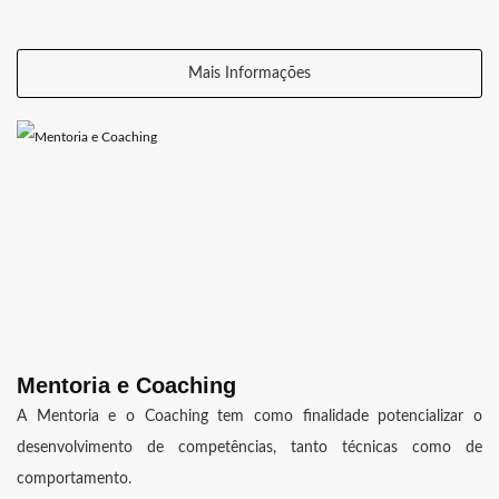
Mais Informações
Mentoria e Coaching
A Mentoria e o Coaching tem como finalidade potencializar o
desenvolvimento de competências, tanto técnicas como de
comportamento.