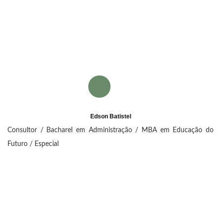
Edson Batistel
Consultor / Bacharel em Administração / MBA em Educação do
Futuro / Especial