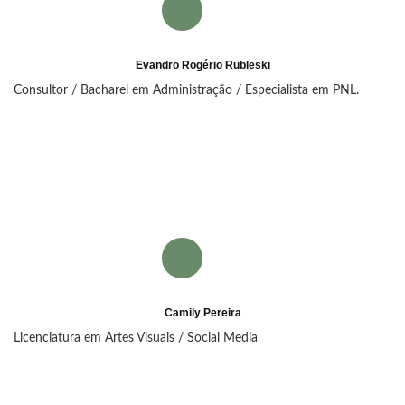
Evandro Rogério Rubleski
Consultor / Bacharel em Administração / Especialista em PNL.
Camily Pereira
Licenciatura em Artes Visuais / Social Media