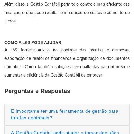
Além disso, a Gestão Contábil permite o controle mais eficiente das
finanças, o que pode resultar em redução de custos e aumento de
lucros.
COMO A L6S PODE AJUDAR
A L6S fornece auxílio no controle das receitas e despesas,
elaboração de relatórios financeiros e organização de documentos
contábeis. Como também soluções personalizadas para otimizar e
aumentar a eficiência da Gestão Contábil da empresa.
Perguntas e Respostas
É importante ter uma ferramenta de gestão para
tarefas contábeis?
A Gestão Contábil pode ajudar a tomar decisões