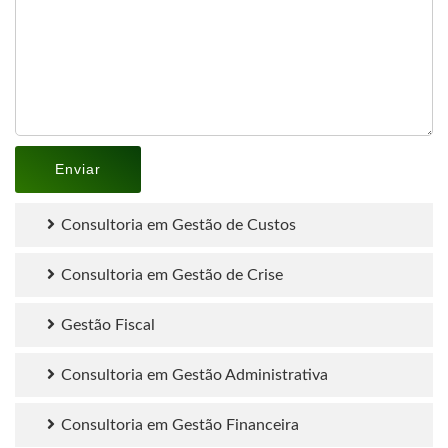
Consultoria em Gestão de Custos
Consultoria em Gestão de Crise
Gestão Fiscal
Consultoria em Gestão Administrativa
Consultoria em Gestão Financeira