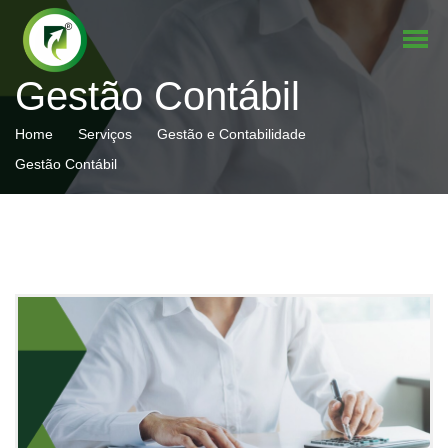
Gestão Contábil
Home
Serviços
Gestão e Contabilidade
Gestão Contábil