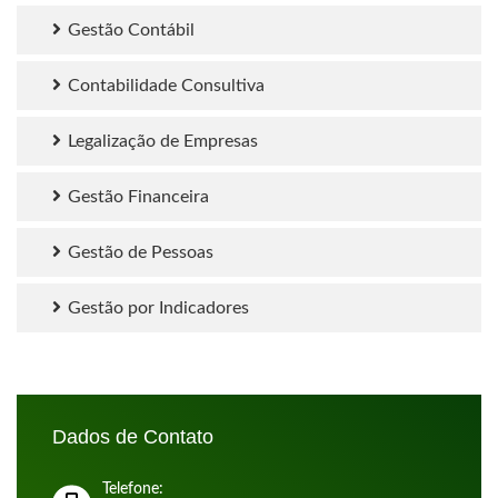
Gestão Contábil
Contabilidade Consultiva
Legalização de Empresas
Gestão Financeira
Gestão de Pessoas
Gestão por Indicadores
Dados de Contato
Telefone: