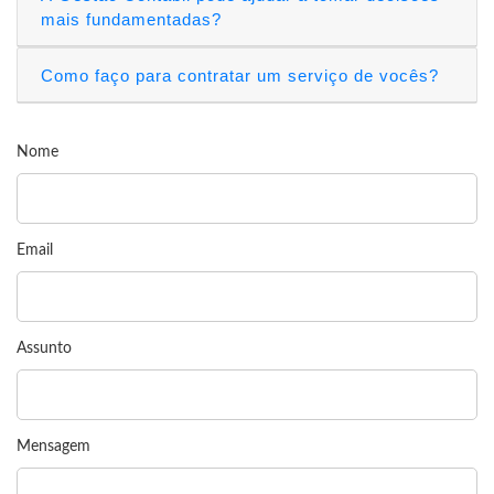
mais fundamentadas?
Como faço para contratar um serviço de vocês?
Nome
Email
Assunto
Mensagem