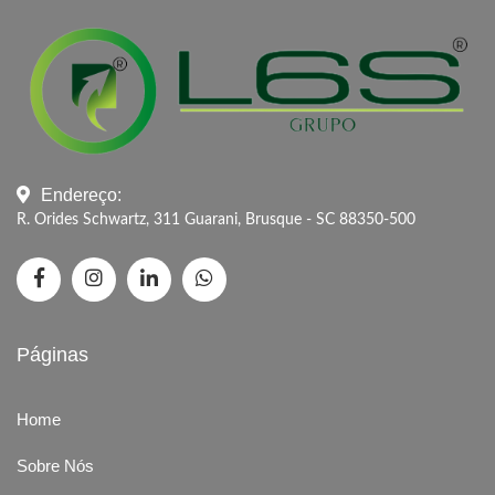
Endereço:
R. Orides Schwartz, 311 Guarani, Brusque - SC 88350-500
Páginas
Home
Sobre Nós