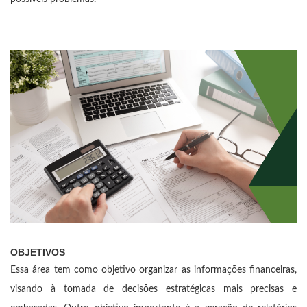
OBJETIVOS
Essa área tem como objetivo organizar as informações financeiras,
visando à tomada de decisões estratégicas mais precisas e