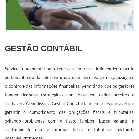
GESTÃO CONTÁBIL
Serviço fundamental para todas as empresas, independentemente
do tamanho ou do setor em que atuam, ele envolve a organização e
o controle das informações financeiras, permitindo que os gestores
tomem decisões estratégicas com base em dados precisos e
confiáveis. Além disso, a Gestão Contábil também é responsável por
garantir o cumprimento das obrigações fiscais e tributárias,
evitando problemas com o fisco. Também busca garantir a
conformidade com as normas fiscais e tributárias, evitando
possíveis problemas.