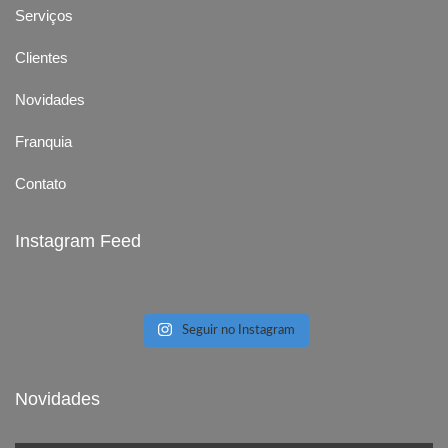
Serviços
Clientes
Novidades
Franquia
Contato
Instagram Feed
Seguir no Instagram
Novidades