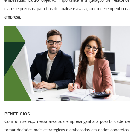
embasadas. Outro objetivo importante é a geração de relatórios
claros e precisos, para fins de análise e avaliação do desempenho da
empresa.
BENEFÍCIOS
Com um serviço nessa área sua empresa ganha a possibilidade de
tomar decisões mais estratégicas e embasadas em dados concretos.