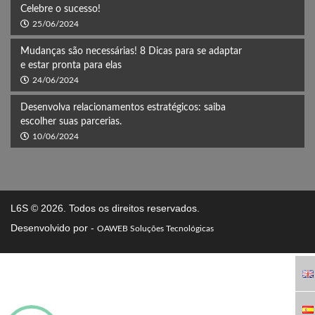
Celebre o sucesso!
25/06/2024
Mudanças são necessárias! 8 Dicas para se adaptar
e estar pronta para elas
24/06/2024
Desenvolva relacionamentos estratégicos: saiba
escolher suas parcerias.
10/06/2024
L6S
© 2026. Todos os direitos reservados.
Desenvolvido por -
OAWEB Soluções Tecnológicas