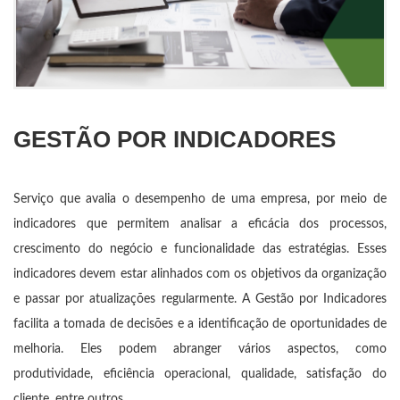
GESTÃO POR INDICADORES
Serviço que avalia o desempenho de uma empresa, por meio de
indicadores que permitem analisar a eficácia dos processos,
crescimento do negócio e funcionalidade das estratégias. Esses
indicadores devem estar alinhados com os objetivos da organização
e passar por atualizações regularmente. A Gestão por Indicadores
facilita a tomada de decisões e a identificação de oportunidades de
melhoria. Eles podem abranger vários aspectos, como
produtividade, eficiência operacional, qualidade, satisfação do
cliente, entre outros.