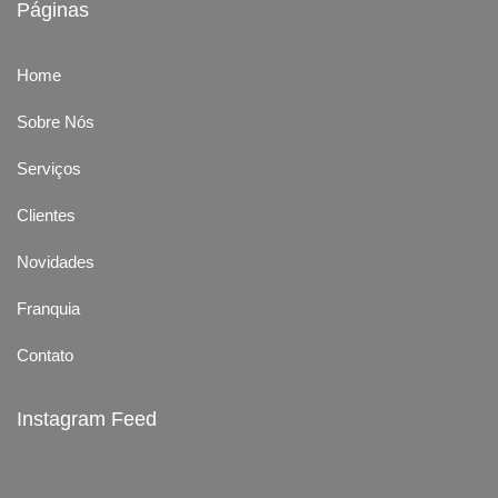
Páginas
Home
Sobre Nós
Serviços
Clientes
Novidades
Franquia
Contato
Instagram Feed