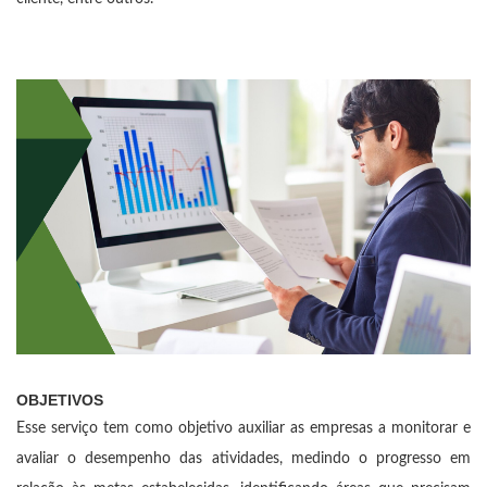
OBJETIVOS
Esse serviço tem como objetivo auxiliar as empresas a monitorar e
avaliar o desempenho das atividades, medindo o progresso em