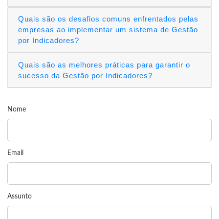
Quais são os desafios comuns enfrentados pelas
empresas ao implementar um sistema de Gestão
por Indicadores?
Quais são as melhores práticas para garantir o
sucesso da Gestão por Indicadores?
Nome
Email
Assunto