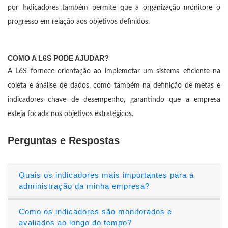
por Indicadores também permite que a organização monitore o
progresso em relação aos objetivos definidos.
COMO A L6S PODE AJUDAR?
A L6S fornece orientação ao implemetar um sistema eficiente na
coleta e análise de dados, como também na definição de metas e
indicadores chave de desempenho, garantindo que a empresa
esteja focada nos objetivos estratégicos.
Perguntas e Respostas
Quais os indicadores mais importantes para a
administração da minha empresa?
Como os indicadores são monitorados e
avaliados ao longo do tempo?