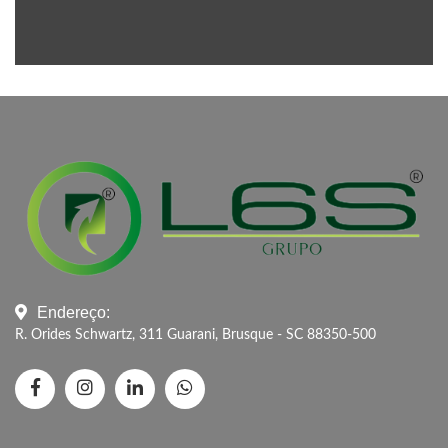
Endereço:
R. Orides Schwartz, 311 Guarani, Brusque - SC 88350-500