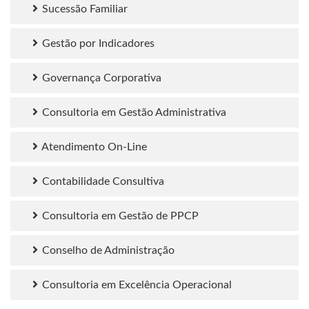
Sucessão Familiar
Gestão por Indicadores
Governança Corporativa
Consultoria em Gestão Administrativa
Atendimento On-Line
Contabilidade Consultiva
Consultoria em Gestão de PPCP
Conselho de Administração
Consultoria em Excelência Operacional