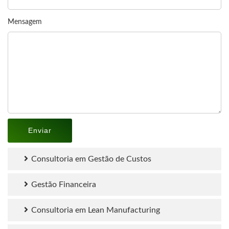
Mensagem
Consultoria em Gestão de Custos
Gestão Financeira
Consultoria em Lean Manufacturing