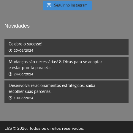
Seguir no Instagram
Novidades
Celebre o sucesso!
25/06/2024
Mudanças são necessárias! 8 Dicas para se adaptar
e estar pronta para elas
24/06/2024
Desenvolva relacionamentos estratégicos: saiba
escolher suas parcerias.
10/06/2024
L6S
© 2026. Todos os direitos reservados.