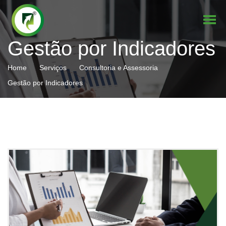
Gestão por Indicadores
Home
Serviços
Consultoria e Assessoria
Gestão por Indicadores