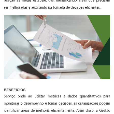
relação às metas estabelecidas, identificando áreas que precisam
ser melhoradas e auxiliando na tomada de decisões eficientes.
BENEFÍCIOS
Serviço onde ao utilizar métricas e dados quantitativos para
monitorar o desempenho e tomar decisões, as organizações podem
identificar áreas de melhoria eficientemente. Além disso, a Gestão