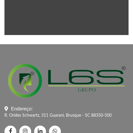
Endereço:
R. Orides Schwartz, 311 Guarani, Brusque - SC 88350-500