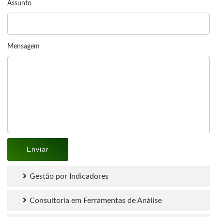
Assunto
Mensagem
Gestão por Indicadores
Consultoria em Ferramentas de Análise