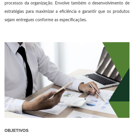
processos da organização. Envolve também o desenvolvimento de
estratégias para maximizar a eficiência e garantir que os produtos
sejam entregues conforme as especificações.
OBJETIVOS