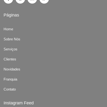
Páginas
Home
Sobre Nós
Serviços
Clientes
Novidades
Franquia
Contato
Instagram Feed