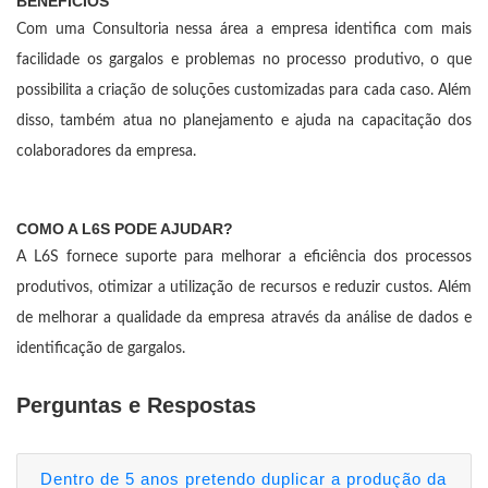
BENEFÍCIOS
Com uma Consultoria nessa área a empresa identifica com mais
facilidade os gargalos e problemas no processo produtivo, o que
possibilita a criação de soluções customizadas para cada caso. Além
disso, também atua no planejamento e ajuda na capacitação dos
colaboradores da empresa.
COMO A L6S PODE AJUDAR?
A L6S fornece suporte para melhorar a eficiência dos processos
produtivos, otimizar a utilização de recursos e reduzir custos. Além
de melhorar a qualidade da empresa através da análise de dados e
identificação de gargalos.
Perguntas e Respostas
Dentro de 5 anos pretendo duplicar a produção da