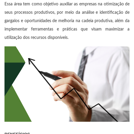
Essa área tem como objetivo auxiliar as empresas na otimização de
seus processos produtivos, por meio da análise e identificação de
gargalos e oportunidades de melhoria na cadeia produtiva, além da
implementar ferramentas e práticas que visam maximizar a
utilização dos recursos disponíveis.