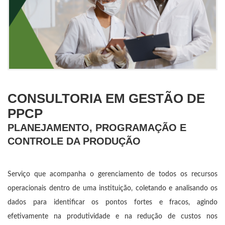
CONSULTORIA EM GESTÃO DE
PPCP
PLANEJAMENTO, PROGRAMAÇÃO E
CONTROLE DA PRODUÇÃO
Serviço que acompanha o gerenciamento de todos os recursos
operacionais dentro de uma instituição, coletando e analisando os
dados para identificar os pontos fortes e fracos, agindo
efetivamente na produtividade e na redução de custos nos