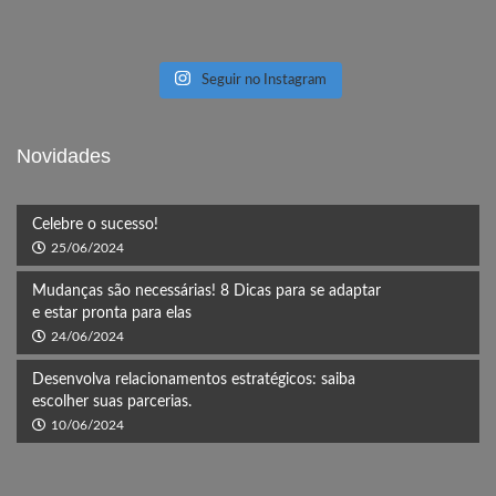
Seguir no Instagram
Novidades
Celebre o sucesso!
25/06/2024
Mudanças são necessárias! 8 Dicas para se adaptar
e estar pronta para elas
24/06/2024
Desenvolva relacionamentos estratégicos: saiba
escolher suas parcerias.
10/06/2024