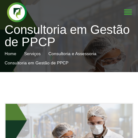
Consultoria em Gestão
de PPCP
Home
Serviços
Consultoria e Assessoria
Consultoria em Gestão de PPCP