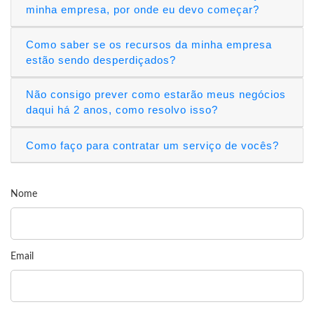
minha empresa, por onde eu devo começar?
Como saber se os recursos da minha empresa
estão sendo desperdiçados?
Não consigo prever como estarão meus negócios
daqui há 2 anos, como resolvo isso?
Como faço para contratar um serviço de vocês?
Nome
Email