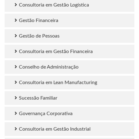
Consultoria em Gestão Logística
Gestão Financeira
Gestão de Pessoas
Consultoria em Gestão Financeira
Conselho de Administração
Consultoria em Lean Manufacturing
Sucessão Familiar
Governança Corporativa
Consultoria em Gestão Industrial