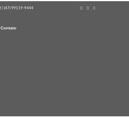
 | (47) 99119-9444
Contato