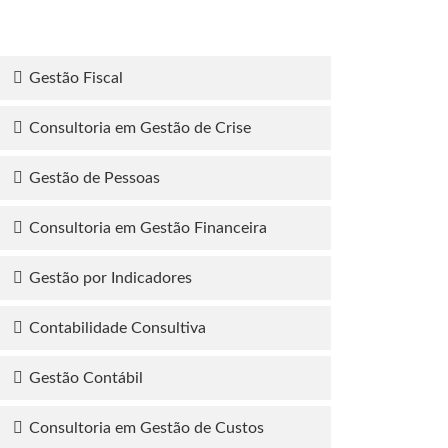
Gestão Fiscal
Consultoria em Gestão de Crise
Gestão de Pessoas
Consultoria em Gestão Financeira
Gestão por Indicadores
Contabilidade Consultiva
Gestão Contábil
Consultoria em Gestão de Custos