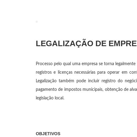
LEGALIZAÇÃO DE EMPR
Processo pelo qual uma empresa se torna legalmente r
registros e licenças necessárias para operar em c
Legalização também pode incluir registro do negóci
pagamento de impostos municipais,
obtenção de alva
legislação local.
OBJETIVOS