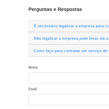
Perguntas e Respostas
É necessário legalizar a empresa para 
Não legalizar a empresa pode levar ela a
Como faço para contratar um serviço de
Nome
Email