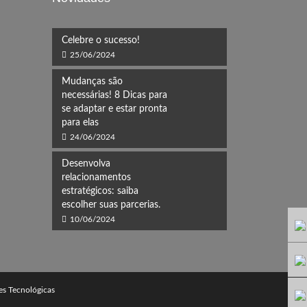
Celebre o sucesso!
25/06/2024
Mudanças são
necessárias! 8 Dicas para
se adaptar e estar pronta
para elas
24/06/2024
Desenvolva
relacionamentos
estratégicos: saiba
escolher suas parcerias.
10/06/2024
s Tecnológicas