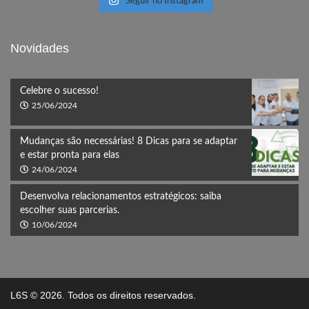
Seguir no Instagram
Novidades
Celebre o sucesso!
25/06/2024
Mudanças são necessárias! 8 Dicas para se adaptar
e estar pronta para elas
24/06/2024
Desenvolva relacionamentos estratégicos: saiba
escolher suas parcerias.
10/06/2024
L6S
© 2026. Todos os direitos reservados.