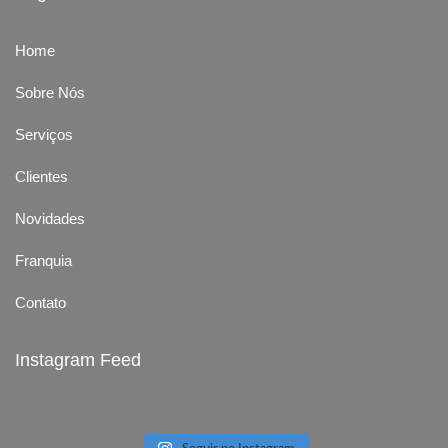
Home
Sobre Nós
Serviços
Clientes
Novidades
Franquia
Contato
Instagram Feed