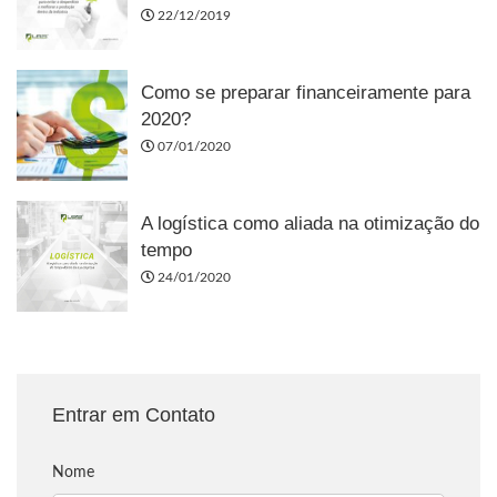
22/12/2019
Como se preparar financeiramente para
2020?
07/01/2020
A logística como aliada na otimização do
tempo
24/01/2020
Entrar em Contato
Nome