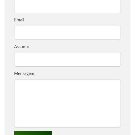
Email
Assunto
Mensagem