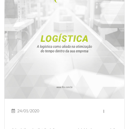
24/01/2020