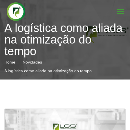
A logística como aliada
na otimização do
tempo
Home
Novidades
A logística como aliada na otimização do tempo