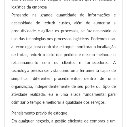
logística da empresa
Pensando na grande quantidade de informações e
necessidade de reduzir custos, além de aumentar a
produtividade e agilizar os processos, se faz necessário o
uso das tecnologias nos processos logísticos. Podemos usar
a tecnologia para controlar estoque, monitorar a localização
de frotas, reduzir o ciclo dos pedidos e mesmo melhorar o
relacionamento com os clientes e fornecedores. A
tecnologia precisa ser vista como uma ferramenta capaz de
simplificar diferentes procedimentos dentro de uma
organização, independentemente de seu porte ou tipo de
atividade realizada, ela é uma aliada fundamental para
otimizar o tempo e melhorar a qualidade dos serviços.
Planejamento prévio de estoque
Em qualquer negócio, a gestão eficiente de compras e um