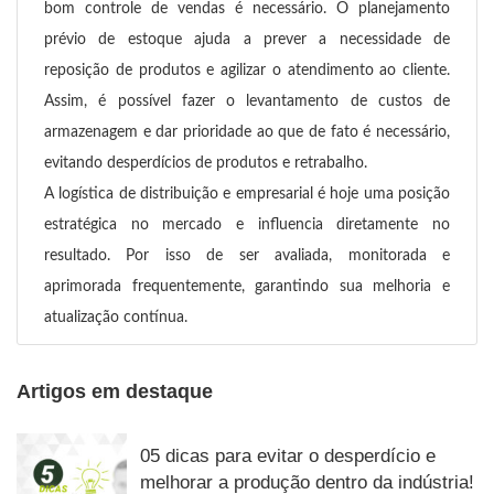
bom controle de vendas é necessário. O planejamento
prévio de estoque ajuda a prever a necessidade de
reposição de produtos e agilizar o atendimento ao cliente.
Assim, é possível fazer o levantamento de custos de
armazenagem e dar prioridade ao que de fato é necessário,
evitando desperdícios de produtos e retrabalho.
A logística de distribuição e empresarial é hoje uma posição
estratégica no mercado e influencia diretamente no
resultado. Por isso de ser avaliada, monitorada e
aprimorada frequentemente, garantindo sua melhoria e
atualização contínua.
Artigos em destaque
05 dicas para evitar o desperdício e
melhorar a produção dentro da indústria!