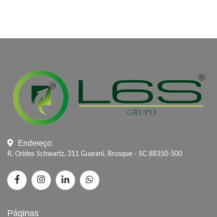
Endereço:
R. Orides Schwartz, 311 Guarani, Brusque - SC 88350-500
Páginas