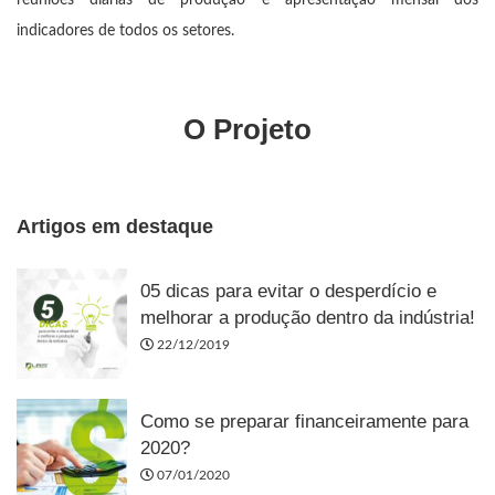
reuniões diárias de produção e apresentação mensal dos
indicadores de todos os setores.
O Projeto
Artigos em destaque
05 dicas para evitar o desperdício e
melhorar a produção dentro da indústria!
22/12/2019
Como se preparar financeiramente para
2020?
07/01/2020