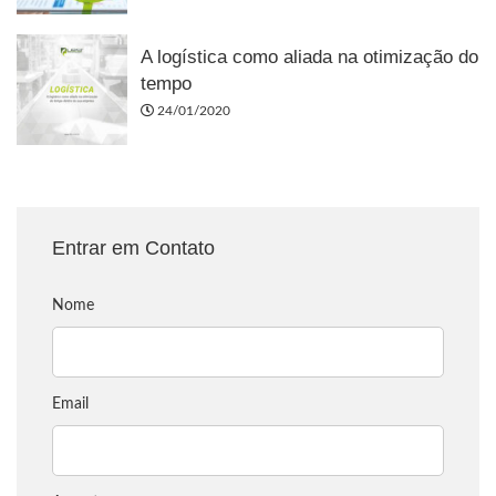
A logística como aliada na otimização do
tempo
24/01/2020
Entrar em Contato
Nome
Email