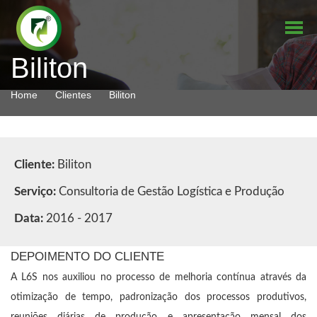
Biliton
Home
Clientes
Biliton
Cliente:
Biliton
Serviço:
Consultoria de Gestão Logística e Produção
Data:
2016 - 2017
DEPOIMENTO DO CLIENTE
A L6S nos auxiliou no processo de melhoria contínua através da
otimização de tempo, padronização dos processos produtivos,