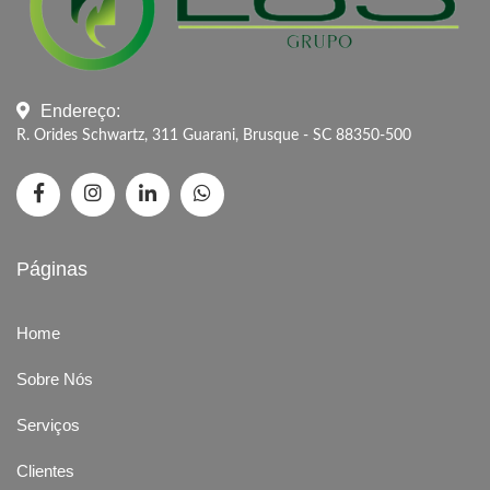
Endereço:
R. Orides Schwartz, 311 Guarani, Brusque - SC 88350-500
Páginas
Home
Sobre Nós
Serviços
Clientes