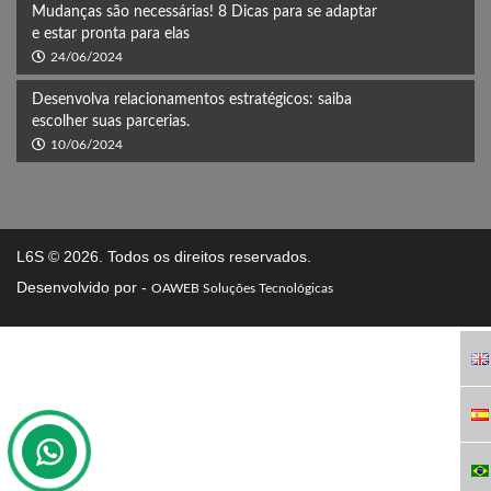
Mudanças são necessárias! 8 Dicas para se adaptar
e estar pronta para elas
24/06/2024
Desenvolva relacionamentos estratégicos: saiba
escolher suas parcerias.
10/06/2024
L6S
© 2026. Todos os direitos reservados.
Desenvolvido por -
OAWEB Soluções Tecnológicas