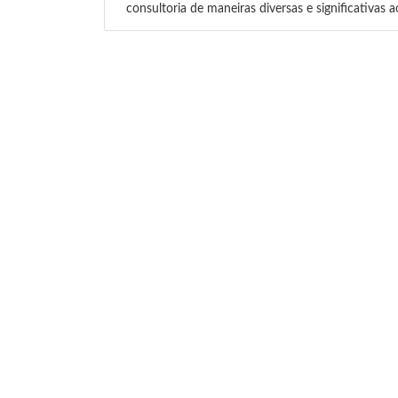
consultoria de maneiras diversas e significativas 