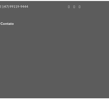
 | (47) 99119-9444
Contato