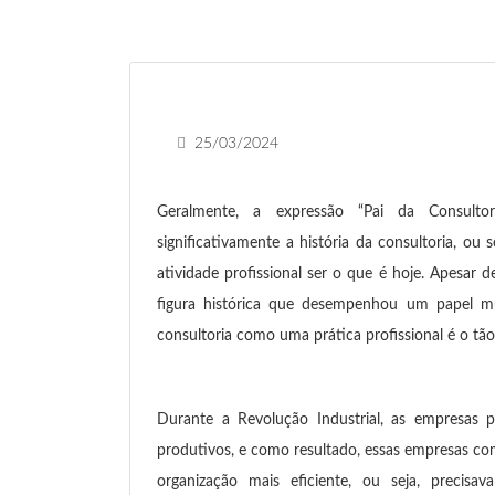
25/03/2024
Geralmente, a expressão “Pai da Consult
significativamente a história da consultoria, o
atividade profissional ser o que é hoje. Apesar
figura histórica que desempenhou um papel m
consultoria como uma prática profissional é o tão
Durante a Revolução Industrial, as empresas 
produtivos, e como resultado, essas empresas co
organização mais eficiente, ou seja, precisa