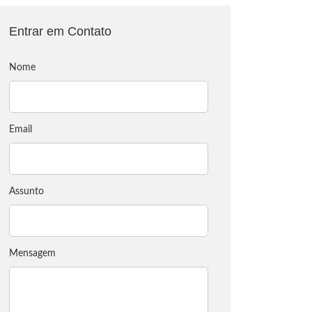
Entrar em Contato
Nome
Email
Assunto
Mensagem