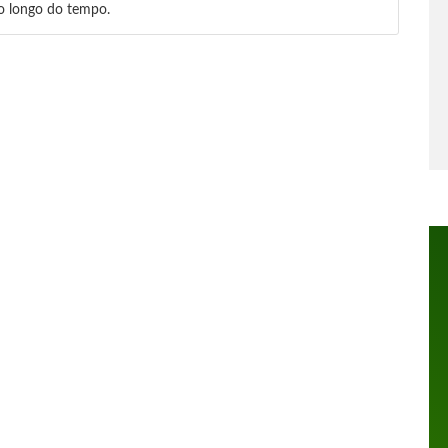
ao longo do tempo.