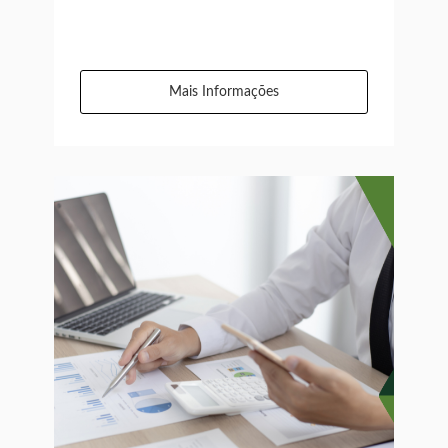
Mais Informações