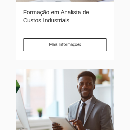
Formação em Analista de
Custos Industriais
Mais Informações