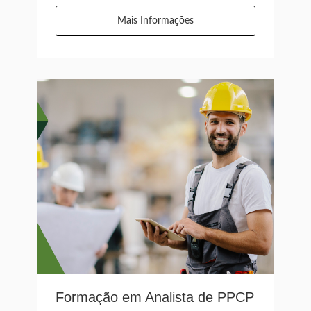
Mais Informações
Formação em Analista de PPCP