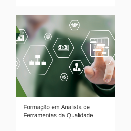
Formação em Analista de
Ferramentas da Qualidade