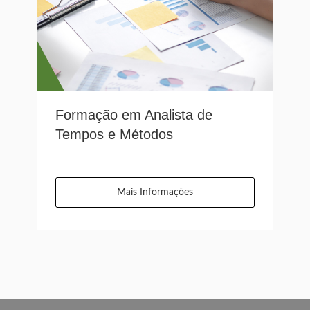
Formação em Analista de
Tempos e Métodos
Mais Informações