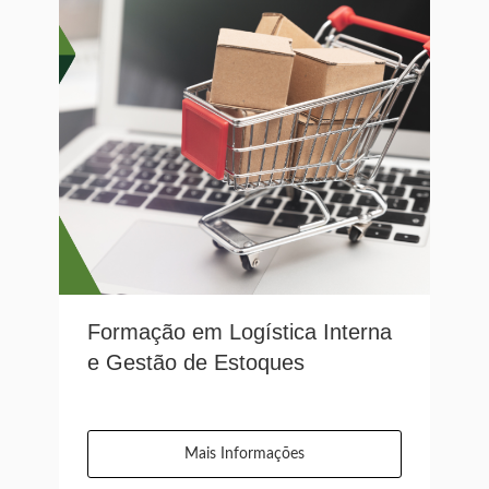
Formação em Logística Interna
e Gestão de Estoques
Mais Informações