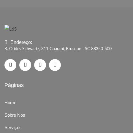
Endereço:
R. Orides Schwartz, 311 Guarani, Brusque - SC 88350-500
Páginas
Home
Sobre Nós
Serviços