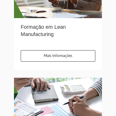
Formação em Lean
Manufacturing
Mais Informações