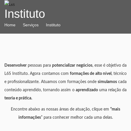
Instituto
Home
Serviços
Instituto
Desenvolver
pessoas para
potencializar negócios
, esse é objetivo da
L6S Instituto. Agora contamos com
formações de alto nível
, técnico
e profissionalizante. Atuamos com formações onde
simulamos
cada
conteúdo aprendido, tornando assim o
aprendizado
uma relação da
teoria e prática.
Encontre abaixo as nossas áreas de atuação, clique em
“mais
informações
” para conhecer melhor cada uma delas.