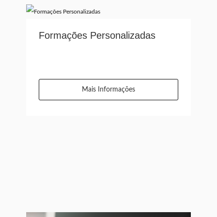
Formações Personalizadas
Mais Informações